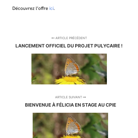
Découvrez l’offre
ici
.
ARTICLE PRÉCÉDENT
LANCEMENT OFFICIEL DU PROJET PULYCAIRE !
ARTICLE SUIVANT
BIENVENUE À FÉLICIA EN STAGE AU CPIE