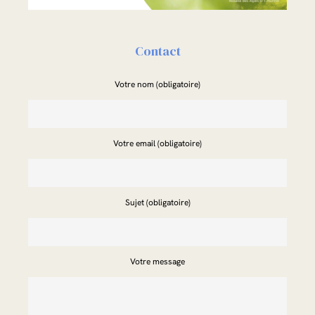
Contact
Votre nom (obligatoire)
Votre email (obligatoire)
Sujet (obligatoire)
Votre message