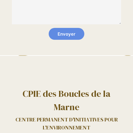
CPIE des Boucles de la
Marne
CENTRE PERMANENT D'INITIATIVES POUR
L'ENVIRONNEMENT