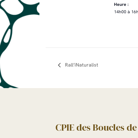
Heure :
14h00 à 16
Rall’iNaturalist
CPIE des Boucles de