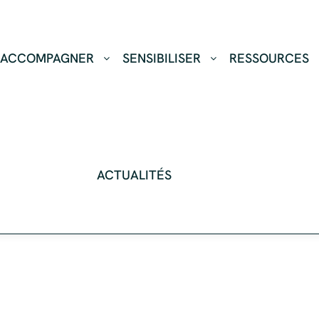
ACCOMPAGNER
SENSIBILISER
RESSOURCES
ACTUALITÉS