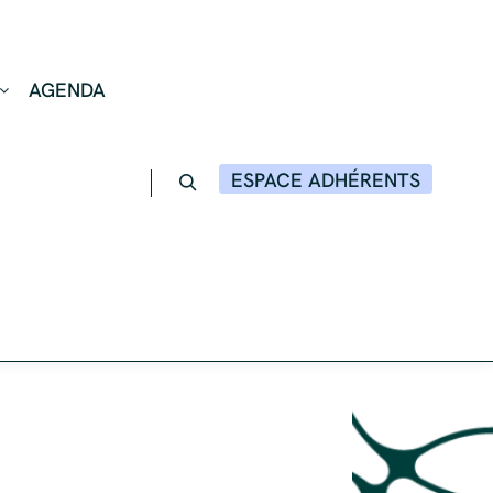
AGENDA
ESPACE ADHÉRENTS
Rechercher