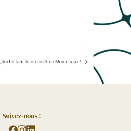
ortie famille en forêt de Montceaux !
Suivez-nous !