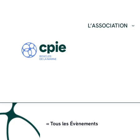
L’ASSOCIATION
« Tous les Évènements