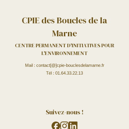
CPIE des Boucles de la
Marne
CENTRE PERMANENT D'INITIATIVES POUR
L'ENVIRONNEMENT
Mail : contact[@]cpie-bouclesdelamarne.fr
Tél : 01.64.33.22.13
Suivez-nous !