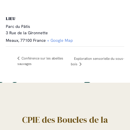
LIEU
Parc du Pâtis
3 Rue de la Gironnette
Meaux
,
77100
France
+ Google Map
Conférence sur les abeilles
Exploration sensorielle du sous-
sauvages
bois
CPIE des Boucles de la