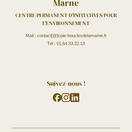
Marne
CENTRE PERMANENT D'INITIATIVES POUR
L'ENVIRONNEMENT
Mail : contact[@]cpie-bouclesdelamarne.fr
Tél : 01.64.33.22.13
Suivez-nous !