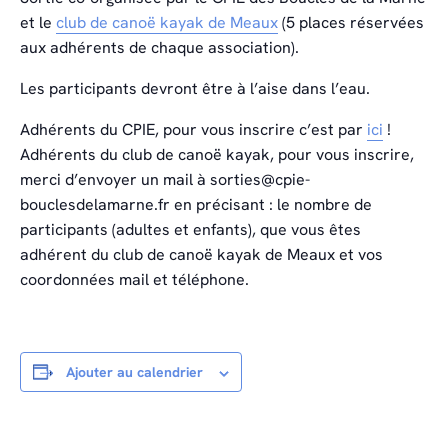
et le
club de canoë kayak de Meaux
(5 places réservées
aux adhérents de chaque association).
Les participants devront être à l’aise dans l’eau.
Adhérents du CPIE, pour vous inscrire c’est par
ici
!
Adhérents du club de canoë kayak, pour vous inscrire,
merci d’envoyer un mail à sorties@cpie-
bouclesdelamarne.fr en précisant : le nombre de
participants (adultes et enfants), que vous êtes
adhérent du club de canoë kayak de Meaux et vos
coordonnées mail et téléphone.
Ajouter au calendrier