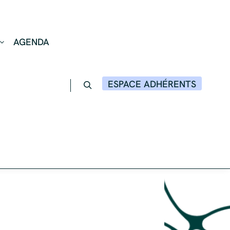
AGENDA
ESPACE ADHÉRENTS
Rechercher