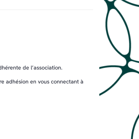
hérente de l’association.
otre adhésion en vous connectant à