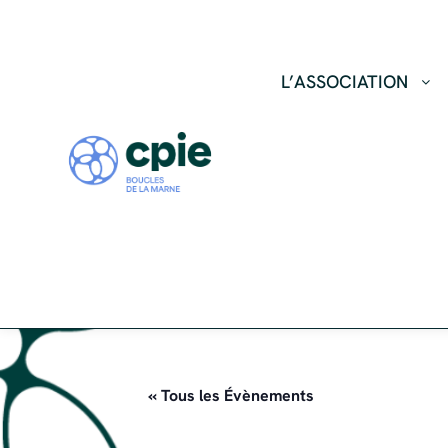
L’ASSOCIATION
« Tous les Évènements