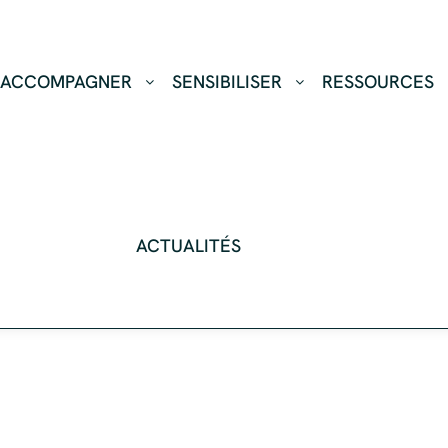
ACCOMPAGNER
SENSIBILISER
RESSOURCES
ACTUALITÉS