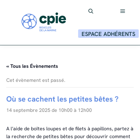
Menu p
Rechercher
ESPACE ADHÉRENTS
« Tous les Évènements
Cet évènement est passé.
Où se cachent les petites bêtes ?
14 septembre 2025 de 10h00
à
12h00
A l’aide de boîtes loupes et de filets à papillons, partez à
la recherche de petites bêtes pour découvrir comment