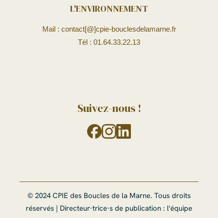
L'ENVIRONNEMENT
Mail : contact[@]cpie-bouclesdelamarne.fr
Tél : 01.64.33.22.13
Suivez-nous !
© 2024 CPIE des Boucles de la Marne. Tous droits
réservés | Directeur·trice·s de publication : l'équipe