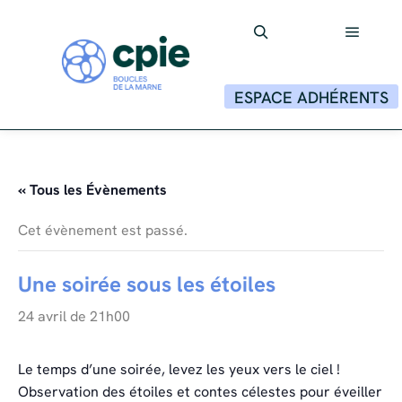
Menu p
Rechercher
ESPACE ADHÉRENTS
« Tous les Évènements
Cet évènement est passé.
Une soirée sous les étoiles
24 avril de 21h00
Le temps d’une soirée, levez les yeux vers le ciel !
Observation des étoiles et contes célestes pour éveiller