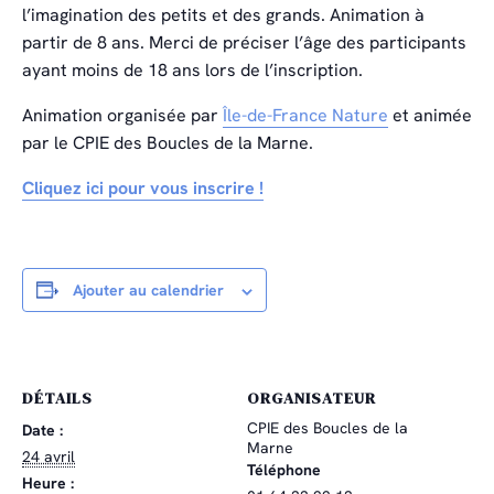
l’imagination des petits et des grands. Animation à
partir de 8 ans. Merci de préciser l’âge des participants
ayant moins de 18 ans lors de l’inscription.
Animation organisée par
Île-de-France Nature
et animée
par le CPIE des Boucles de la Marne.
Cliquez ici pour vous inscrire !
Ajouter au calendrier
DÉTAILS
ORGANISATEUR
CPIE des Boucles de la
Date :
Marne
24 avril
Téléphone
Heure :