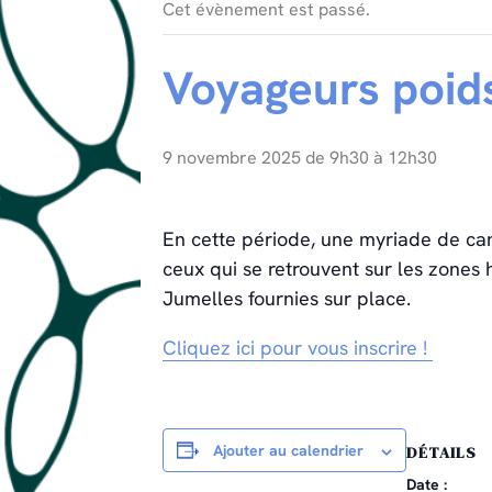
Cet évènement est passé.
Voyageurs poid
9 novembre 2025 de 9h30
à
12h30
En cette période, une myriade de can
ceux qui se retrouvent sur les zones
Jumelles fournies sur place.
Cliquez ici pour vous inscrire !
Ajouter au calendrier
DÉTAILS
Date :