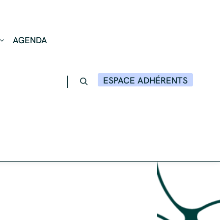
AGENDA
ESPACE ADHÉRENTS
Rechercher