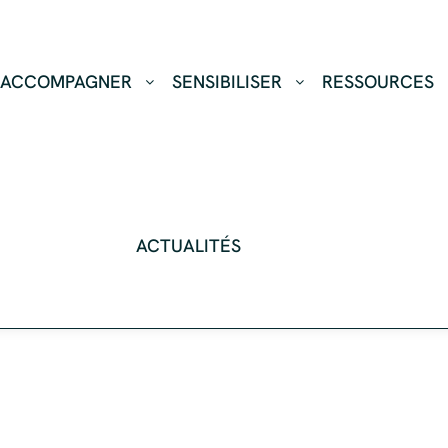
ACCOMPAGNER
SENSIBILISER
RESSOURCES
ACTUALITÉS