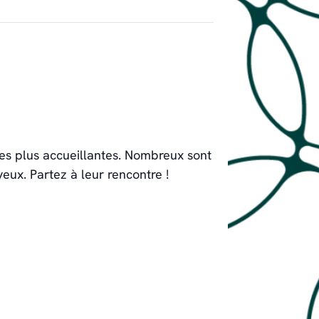
des plus accueillantes. Nombreux sont
eux. Partez à leur rencontre !