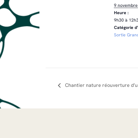
9 novembre
Heure :
9h30 à 12h
Catégorie d
Sortie Gran
Chantier nature réouverture d’