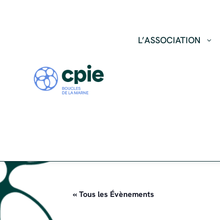
L’ASSOCIATION
« Tous les Évènements