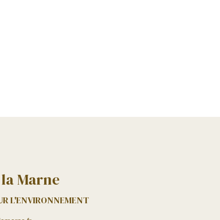
 la Marne
OUR L'ENVIRONNEMENT