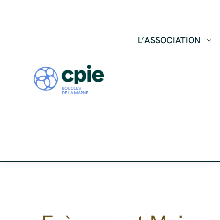
L’ASSOCIATION