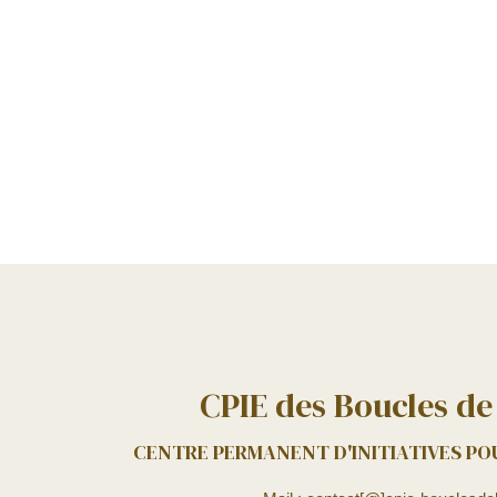
CPIE des Boucles de
CENTRE PERMANENT D'INITIATIVES P