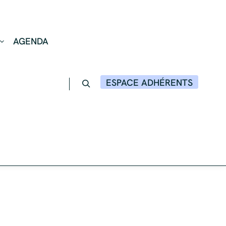
AGENDA
ESPACE ADHÉRENTS
Rechercher