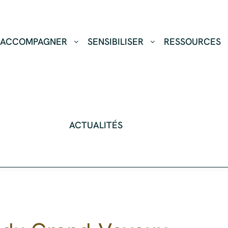
ACCOMPAGNER
SENSIBILISER
RESSOURCES
ACTUALITÉS