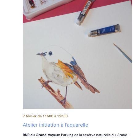
7 février de 11h00
à
12h30
Atelier initiation à l’aquarelle
RNR du Grand-Voyeux
Parking de la réserve naturelle du Grand-