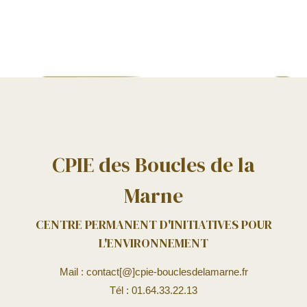
CPIE des Boucles de la
Marne
CENTRE PERMANENT D'INITIATIVES POUR
L'ENVIRONNEMENT
Mail : contact[@]cpie-bouclesdelamarne.fr
Tél : 01.64.33.22.13